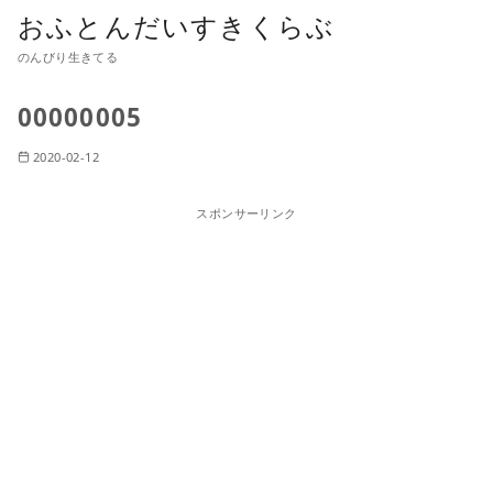
おふとんだいすきくらぶ
のんびり生きてる
00000005
2020-02-12
スポンサーリンク