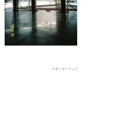
スポンサーリンク