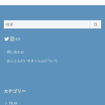
・
問い合わせ
・
おふとんだいすきくらぶについて
カテゴリー
FILM