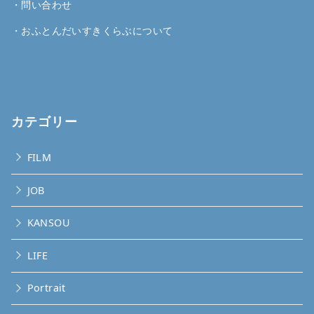
・
問い合わせ
・
おふとんだいすきくらぶについて
カテゴリー
FILM
JOB
KANSOU
LIFE
Portrait