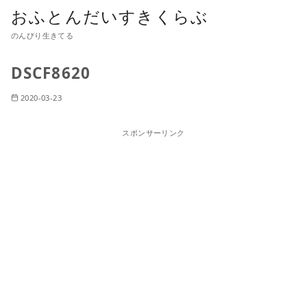
おふとんだいすきくらぶ
のんびり生きてる
DSCF8620
2020-03-23
スポンサーリンク