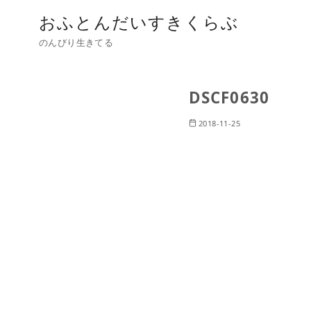
おふとんだいすきくらぶ
のんびり生きてる
DSCF0630
2018-11-25