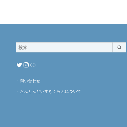
・
問い合わせ
・
おふとんだいすきくらぶについて