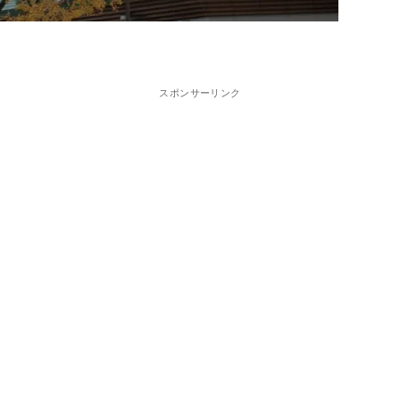
スポンサーリンク