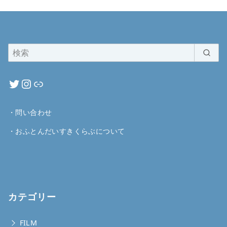
・
問い合わせ
・
おふとんだいすきくらぶについて
カテゴリー
FILM