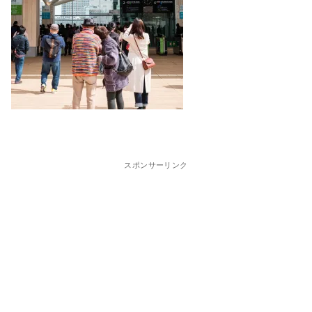
スポンサーリンク