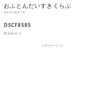
おふとんだいすきくらぶ
のんびり生きてる
DSCF8585
2020-03-17
スポンサーリンク