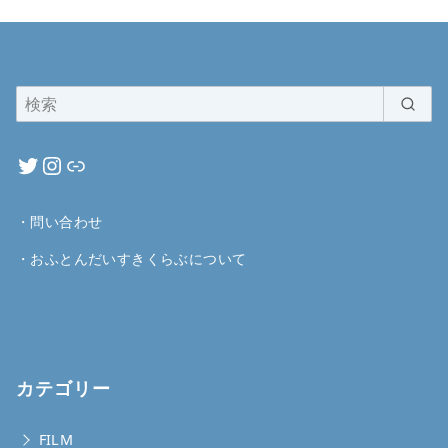
・
問い合わせ
・
おふとんだいすきくらぶについて
カテゴリー
FILM