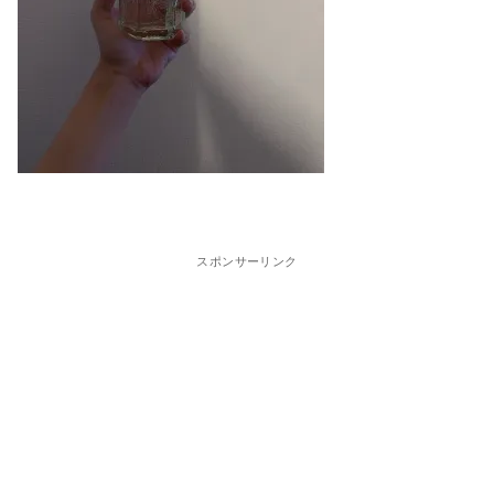
スポンサーリンク