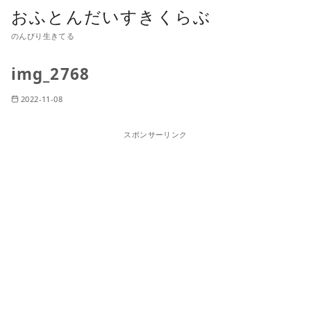
おふとんだいすきくらぶ
のんびり生きてる
img_2768
2022-11-08
スポンサーリンク