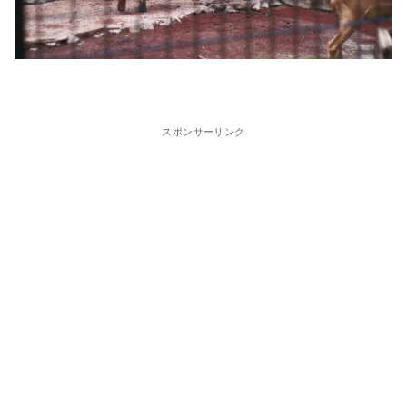
スポンサーリンク