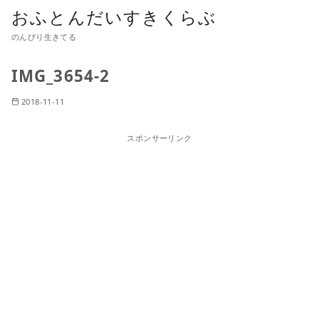
おふとんだいすきくらぶ
のんびり生きてる
IMG_3654-2
2018-11-11
スポンサーリンク