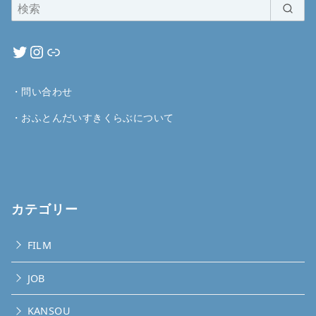
・
問い合わせ
・
おふとんだいすきくらぶについて
カテゴリー
FILM
JOB
KANSOU