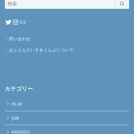
・
問い合わせ
・
おふとんだいすきくらぶについて
カテゴリー
FILM
JOB
KANSOU