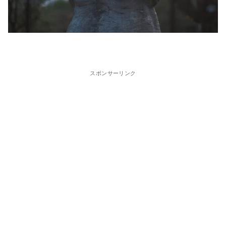
スポンサーリンク