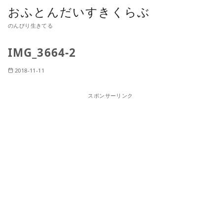
おふとんだいすきくらぶ
のんびり生きてる
IMG_3664-2
2018-11-11
スポンサーリンク