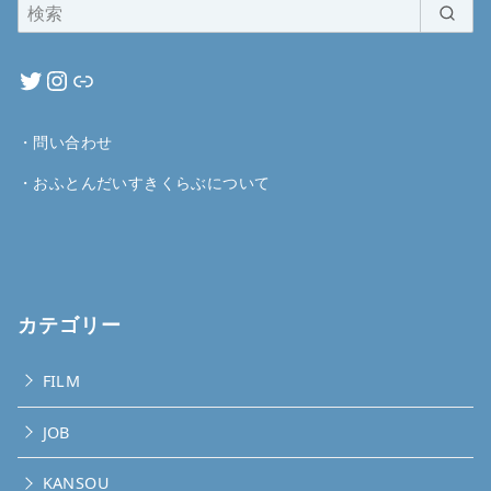
・
問い合わせ
・
おふとんだいすきくらぶについて
カテゴリー
FILM
JOB
KANSOU