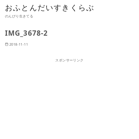
おふとんだいすきくらぶ
のんびり生きてる
IMG_3678-2
2018-11-11
スポンサーリンク