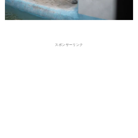
スポンサーリンク