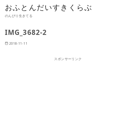
おふとんだいすきくらぶ
のんびり生きてる
IMG_3682-2
2018-11-11
スポンサーリンク