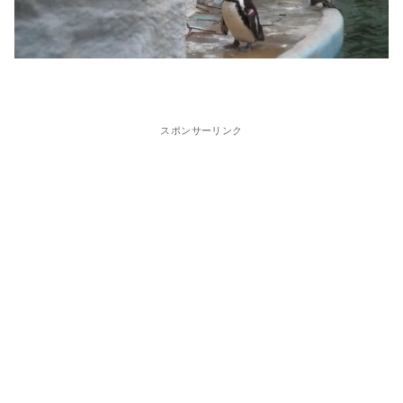
スポンサーリンク