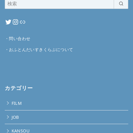
・
問い合わせ
・
おふとんだいすきくらぶについて
カテゴリー
FILM
JOB
KANSOU