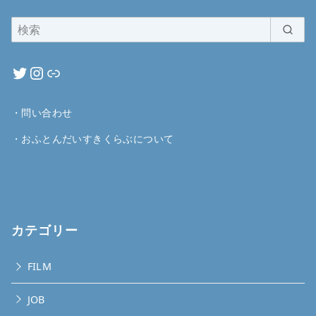
・
問い合わせ
・
おふとんだいすきくらぶについて
カテゴリー
FILM
JOB