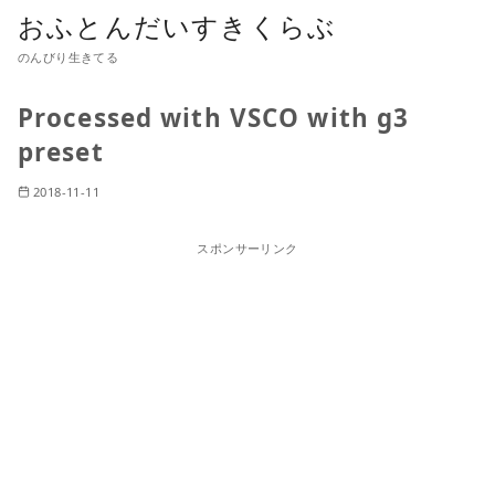
おふとんだいすきくらぶ
のんびり生きてる
Processed with VSCO with g3
preset
2018-11-11
スポンサーリンク