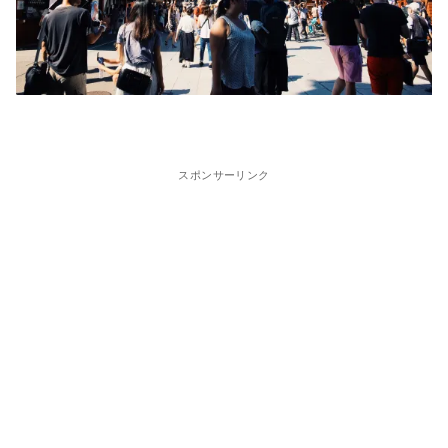
スポンサーリンク