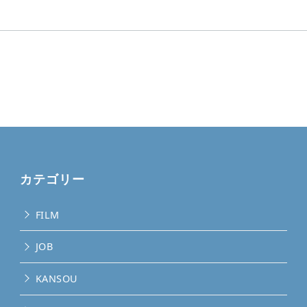
カテゴリー
FILM
JOB
KANSOU