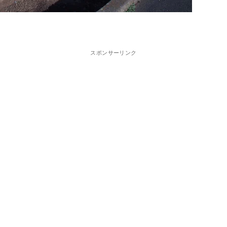
スポンサーリンク