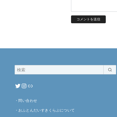
・
問い合わせ
・
おふとんだいすきくらぶについて