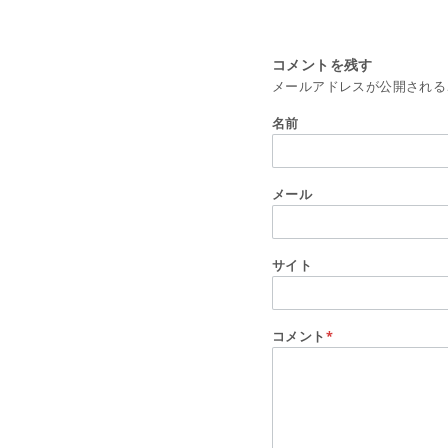
コメントを残す
メールアドレスが公開される
名前
メール
サイト
コメント
*