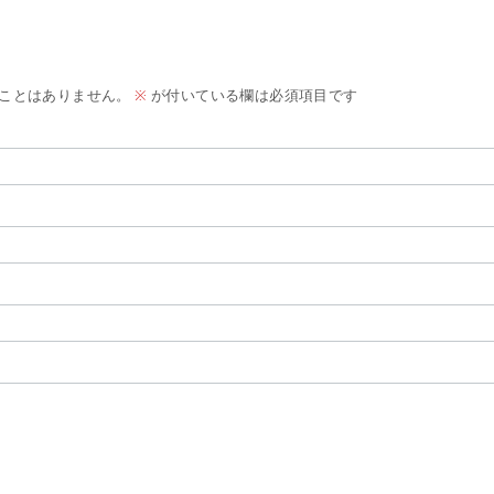
ことはありません。
※
が付いている欄は必須項目です