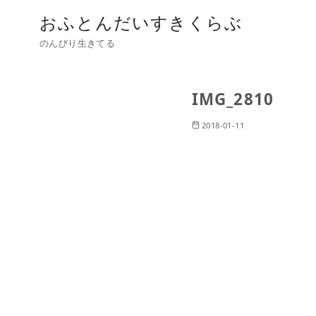
おふとんだいすきくらぶ
のんびり生きてる
IMG_2810
2018-01-11