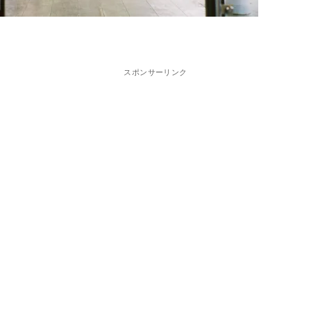
スポンサーリンク