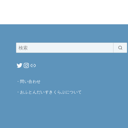
・
問い合わせ
・
おふとんだいすきくらぶについて