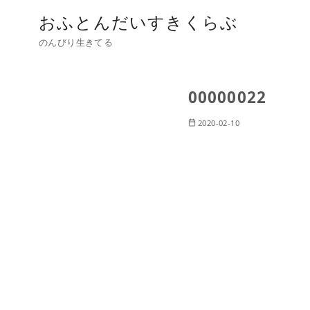
おふとんだいすきくらぶ
のんびり生きてる
00000022
2020-02-10