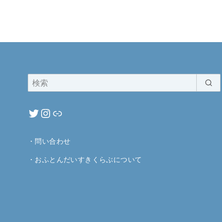
・
問い合わせ
・
おふとんだいすきくらぶについて