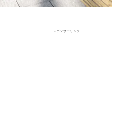
スポンサーリンク