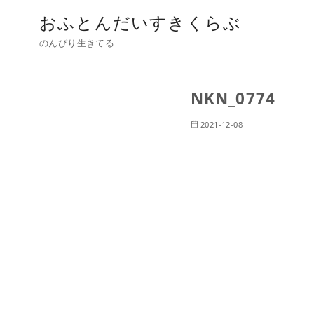
おふとんだいすきくらぶ
のんびり生きてる
NKN_0774
2021-12-08