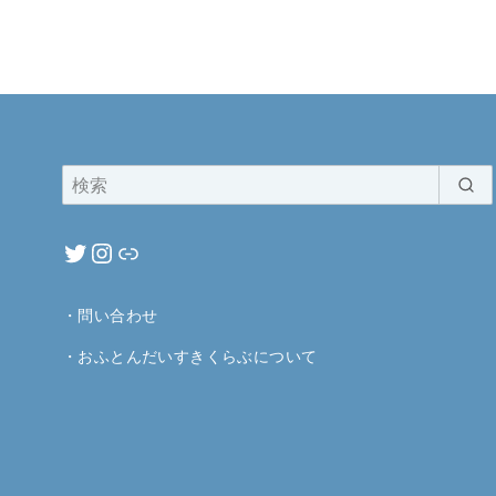
・
問い合わせ
・
おふとんだいすきくらぶについて