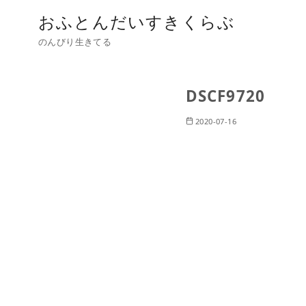
おふとんだいすきくらぶ
のんびり生きてる
DSCF9720
2020-07-16