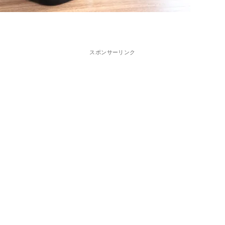
スポンサーリンク