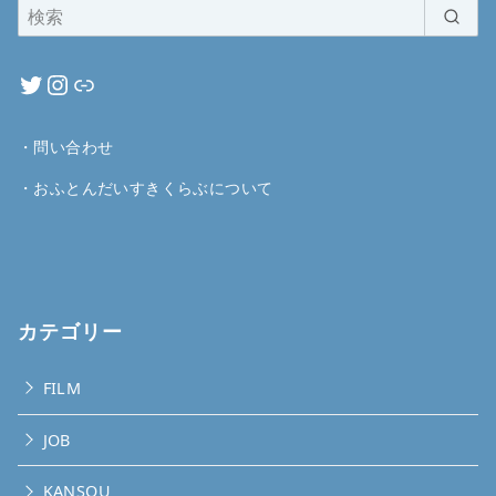
・
問い合わせ
・
おふとんだいすきくらぶについて
カテゴリー
FILM
JOB
KANSOU