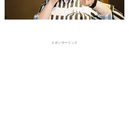
スポンサーリンク