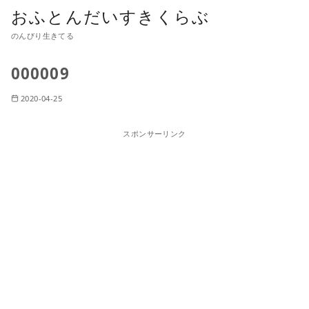
おふとんだいすきくらぶ
のんびり生きてる
000009
2020-04-25
スポンサーリンク