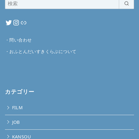
・
問い合わせ
・
おふとんだいすきくらぶについて
カテゴリー
FILM
JOB
KANSOU