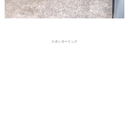
スポンサーリンク