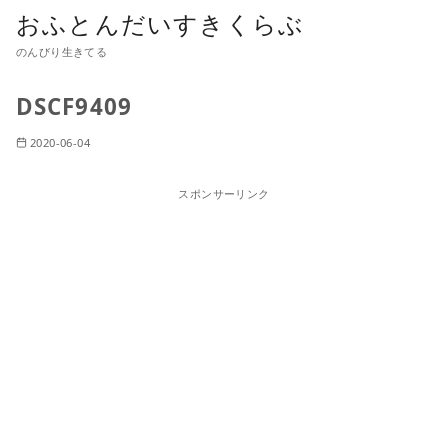
おふとんだいすきくらぶ
のんびり生きてる
DSCF9409
2020-06-04
スポンサーリンク