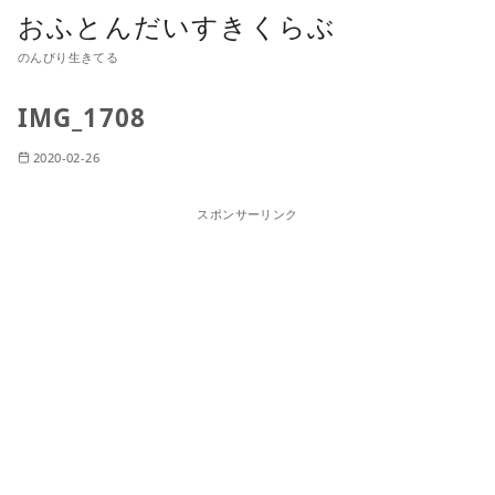
おふとんだいすきくらぶ
のんびり生きてる
IMG_1708
2020-02-26
スポンサーリンク