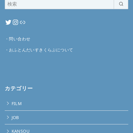
・
問い合わせ
・
おふとんだいすきくらぶについて
カテゴリー
FILM
JOB
KANSOU