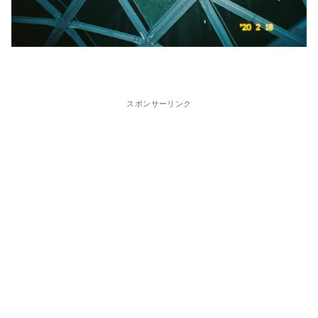
スポンサーリンク