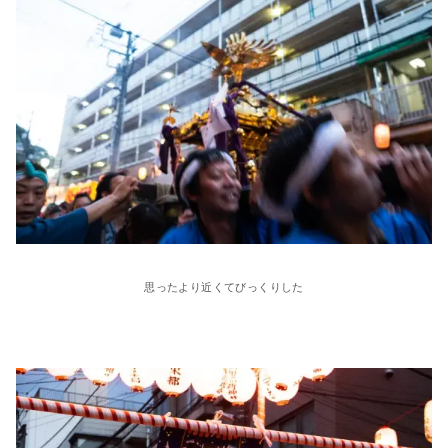
思ったより近くてびっくりした