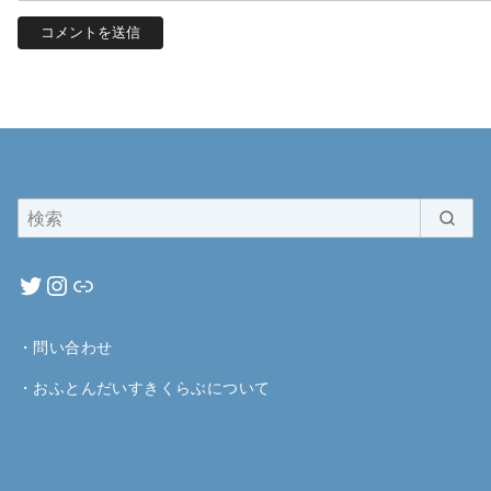
・
問い合わせ
・
おふとんだいすきくらぶについて