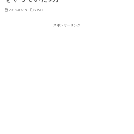
2018-09-19
VISIT
スポンサーリンク