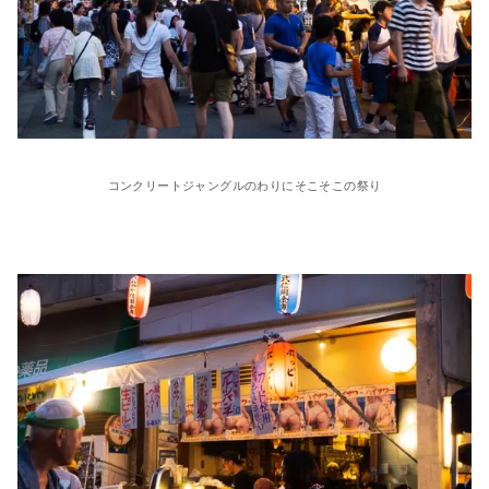
コンクリートジャングルのわりにそこそこの祭り