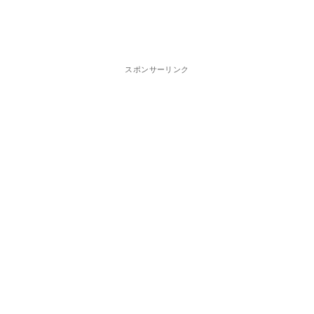
スポンサーリンク