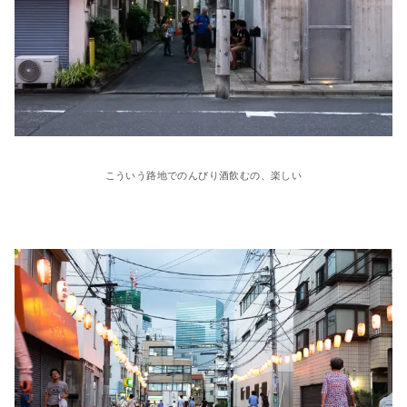
こういう路地でのんびり酒飲むの、楽しい