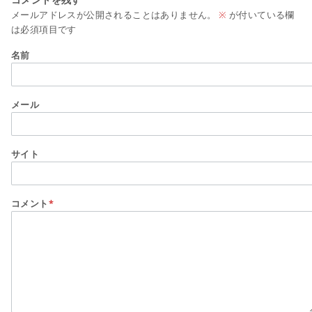
メールアドレスが公開されることはありません。
※
が付いている欄
は必須項目です
名前
メール
サイト
コメント
*