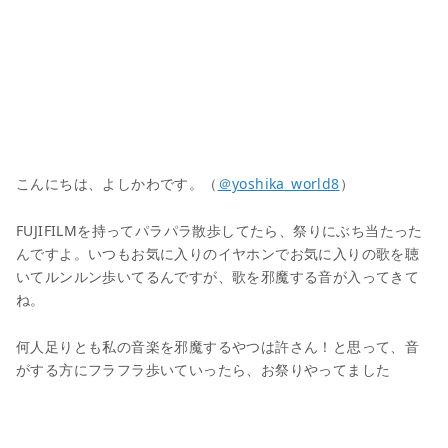
こんにちは、よしかわです。（
＠yoshika_world8
）
FUJIFILMを持ってパラパラ散歩してたら、祭りにぶち当たった
んですよ。いつもお気に入りのイヤホンでお気に入りの歌を聴
いてルンルン歩いてるんですが、歌を邪魔する音が入ってきて
ね。
何人足りとも私の音楽を邪魔するやつは許さん！と思って、音
がする方にフラフラ歩いていったら、お祭りやってました