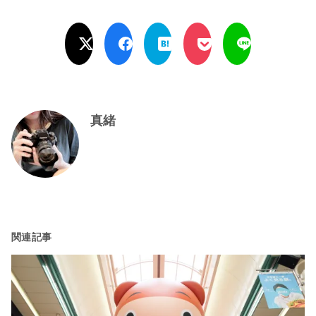
真緒
関連記事