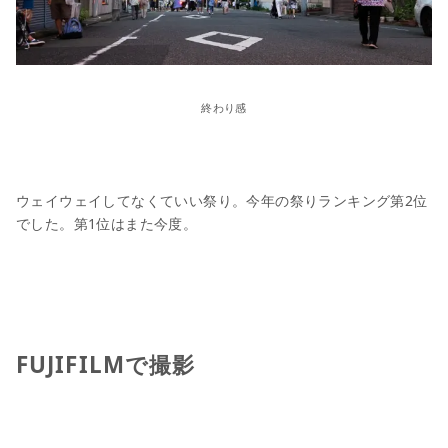
終わり感
ウェイウェイしてなくていい祭り。今年の祭りランキング第2位
でした。第1位はまた今度。
FUJIFILMで撮影