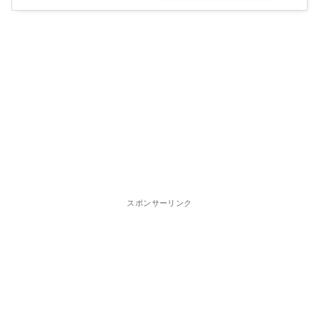
スポンサーリンク