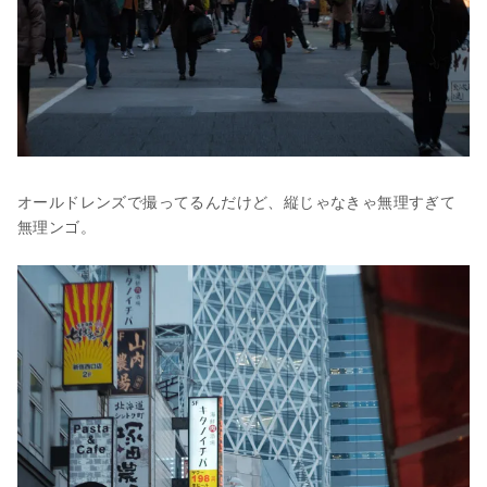
オールドレンズで撮ってるんだけど、縦じゃなきゃ無理すぎて
無理ンゴ。