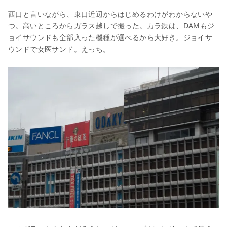
西口と言いながら、東口近辺からはじめるわけがわからないや
つ。高いところからガラス越しで撮った。カラ鉄は、DAMもジ
ョイサウンドも全部入った機種が選べるから大好き。ジョイサ
ウンドで女医サンド。えっち。