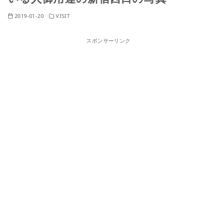
2019-01-20
VISIT
スポンサーリンク