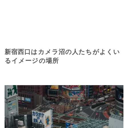
新宿西口はカメラ沼の人たちがよくい
るイメージの場所