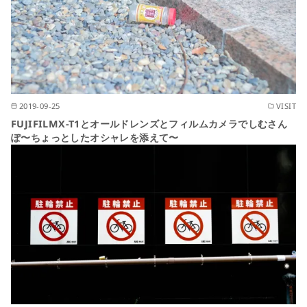
2019-09-25
VISIT
FUJIFILMX-T1とオールドレンズとフィルムカメラでしむさん
ぽ〜ちょっとしたオシャレを添えて〜