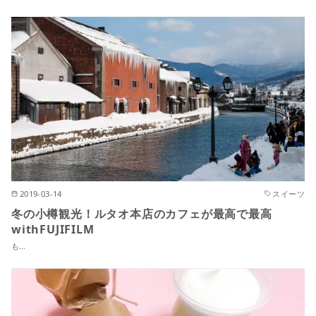
2019-03-14
スイーツ
冬の小樽観光！ルタオ本店のカフェが最高で最高
withFUJIFILM
も…