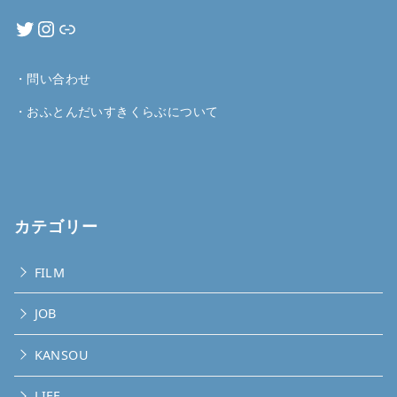
・
問い合わせ
・
おふとんだいすきくらぶについて
カテゴリー
FILM
JOB
KANSOU
LIFE