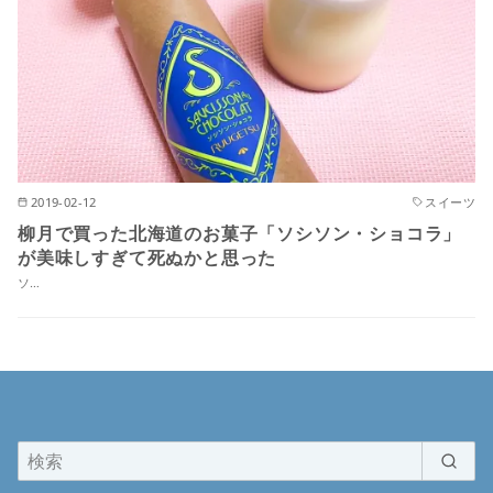
2019-02-12
スイーツ
柳月で買った北海道のお菓子「ソシソン・ショコラ」
が美味しすぎて死ぬかと思った
ソ…