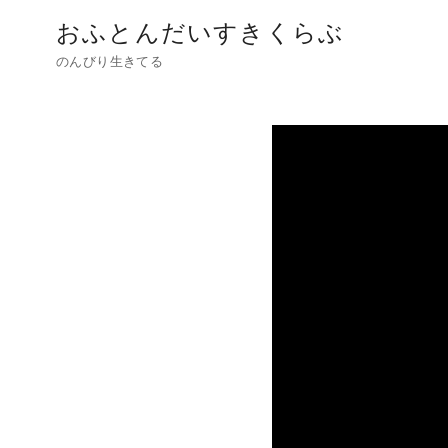
おふとんだいすきくらぶ
のんびり生きてる