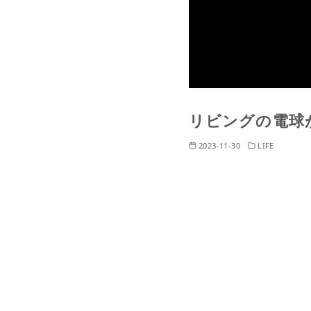
リビングの電球
2023-11-30
LIFE