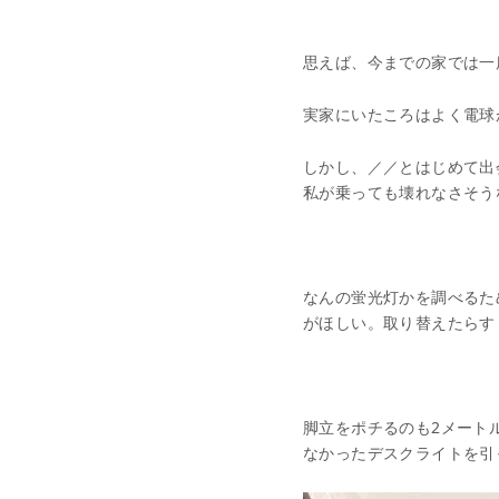
思えば、今までの家では一
実家にいたころはよく電球
しかし、／／とはじめて出
私が乗っても壊れなさそう
なんの蛍光灯かを調べるた
がほしい。取り替えたらす
脚立をポチるのも2メート
なかったデスクライトを引