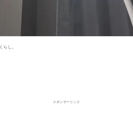
くらし。
スポンサーリンク