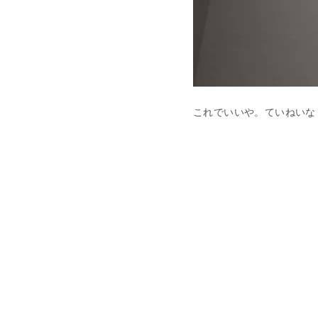
これでいいや。ていねいな