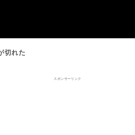
が切れた
スポンサーリンク