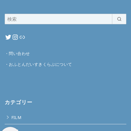
・
問い合わせ
・
おふとんだいすきくらぶについて
カテゴリー
FILM
JOB