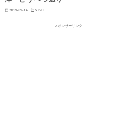
2019-09-14
VISIT
スポンサーリンク