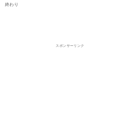
終わり
スポンサーリンク