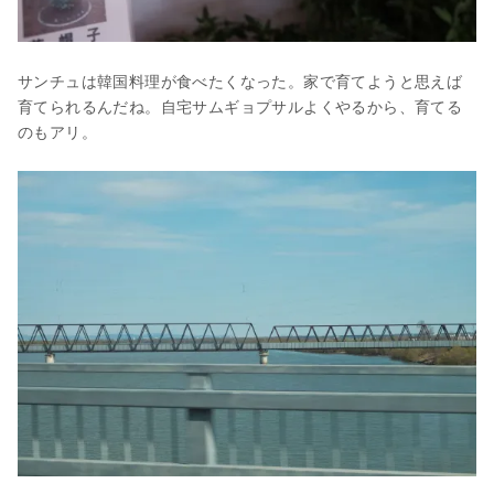
サンチュは韓国料理が食べたくなった。家で育てようと思えば
育てられるんだね。自宅サムギョプサルよくやるから、育てる
のもアリ。