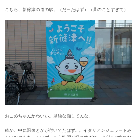
こちら、新篠津の道の駅。（だったはず）（昔のことすぎて）
おこめちゃんかわいい。単純な顔してんな。
確か、中に温泉とかが付いてたはず…。イタリアンジェラートみ