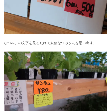
なつみ、の文字を見るだけで安倍なつみさんを思い出す。