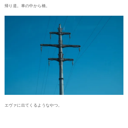
帰り道。車の中から橋。
エヴァに出てくるようなやつ。