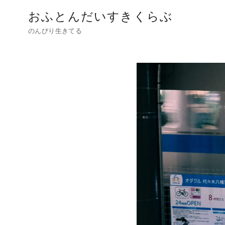
おふとんだいすきくらぶ
のんびり生きてる