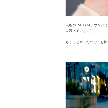
渋谷のTSUTAYAラウン
は言っていない）
ちょっと余ったので、お持