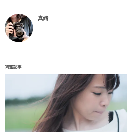
真緒
関連記事