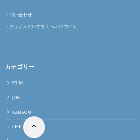
・
問い合わせ
・
おふとんだいすきくらぶについて
カテゴリー
FILM
JOB
KANSOU
LIFE