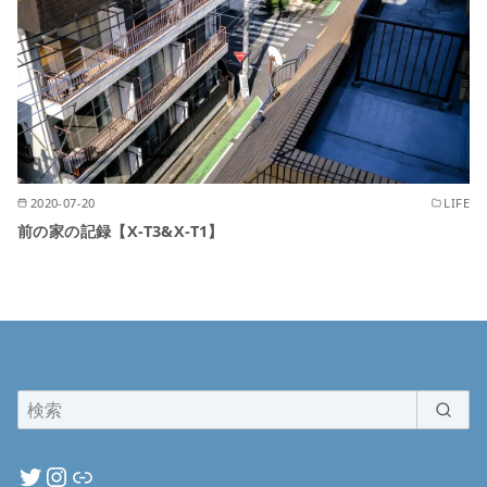
2020-07-20
LIFE
前の家の記録【X-T3&X-T1】