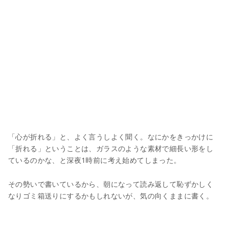
「心が折れる」と、よく言うしよく聞く。なにかをきっかけに
「折れる」ということは、ガラスのような素材で細長い形をし
ているのかな、と深夜1時前に考え始めてしまった。
その勢いで書いているから、朝になって読み返して恥ずかしく
なりゴミ箱送りにするかもしれないが、気の向くままに書く。