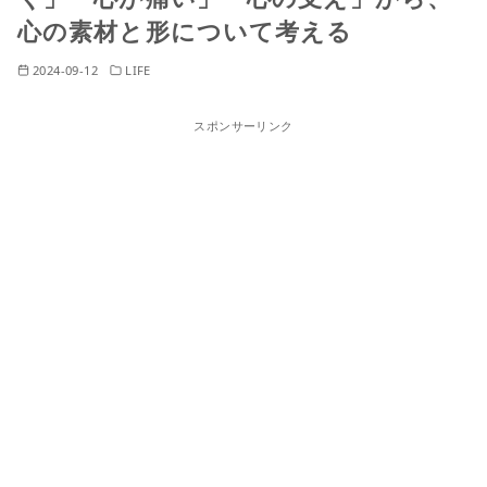
心の素材と形について考える
2024-09-12
LIFE
スポンサーリンク