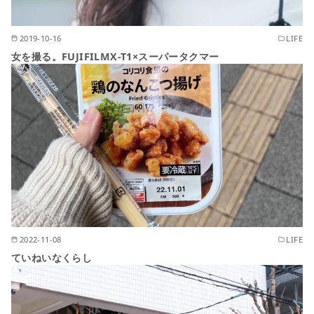
2019-10-16
LIFE
女を撮る。FUJIFILMX-T1×スーパータクマー
2022-11-08
LIFE
ていねいなくらし