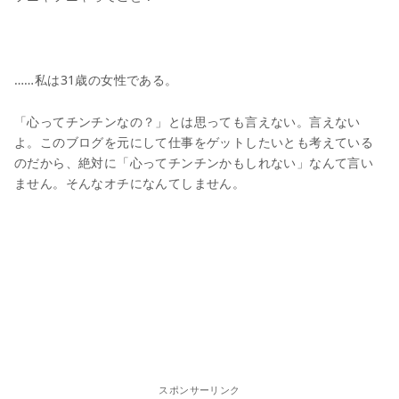
……私は31歳の女性である。
「心ってチンチンなの？」とは思っても言えない。言えない
よ。このブログを元にして仕事をゲットしたいとも考えている
のだから、絶対に「心ってチンチンかもしれない」なんて言い
ません。そんなオチになんてしません。
スポンサーリンク