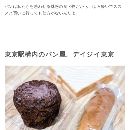
パンは私たちを惑わせる魅惑の食べ物だから、ほろ酔いでスス
スと買いに行っても仕方がないんだよ。
東京駅構内のパン屋。デイジイ東京