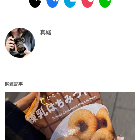
真緒
関連記事