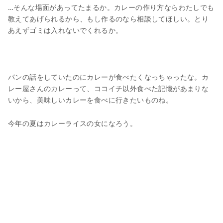
…そんな場面があってたまるか。カレーの作り方ならわたしでも
教えてあげられるから、もし作るのなら相談してほしい。とり
あえずゴミは入れないでくれるか。
パンの話をしていたのにカレーが食べたくなっちゃったな。カ
レー屋さんのカレーって、ココイチ以外食べた記憶があまりな
いから、美味しいカレーを食べに行きたいものね。
今年の夏はカレーライスの女になろう。