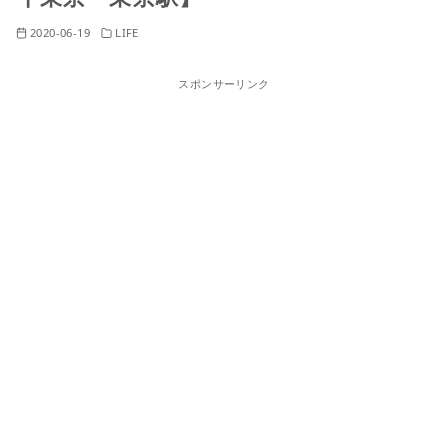
2020-06-19
LIFE
スポンサーリンク