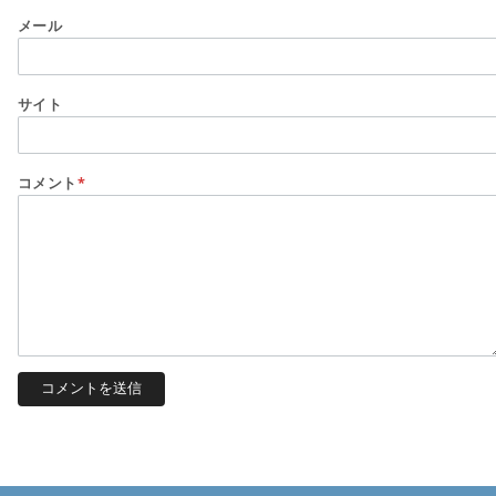
メール
サイト
コメント
*