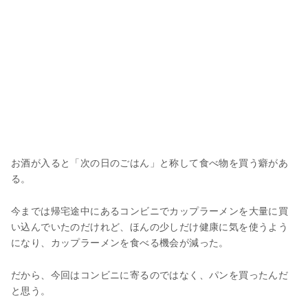
お酒が入ると「次の日のごはん」と称して食べ物を買う癖があ
る。
今までは帰宅途中にあるコンビニでカップラーメンを大量に買
い込んでいたのだけれど、ほんの少しだけ健康に気を使うよう
になり、カップラーメンを食べる機会が減った。
だから、今回はコンビニに寄るのではなく、パンを買ったんだ
と思う。