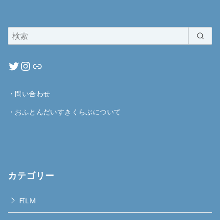
・
問い合わせ
・
おふとんだいすきくらぶについて
カテゴリー
FILM