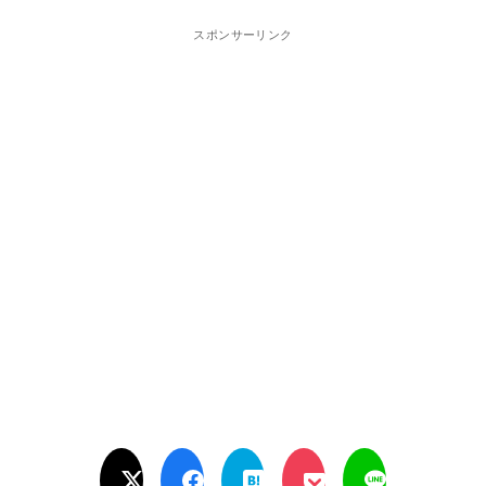
スポンサーリンク