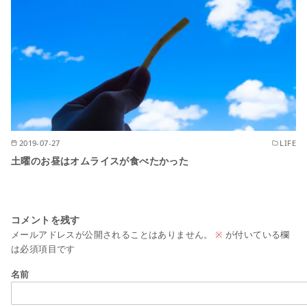
2019-07-27
LIFE
土曜のお昼はオムライスが食べたかった
コメントを残す
メールアドレスが公開されることはありません。
※
が付いている欄
は必須項目です
名前