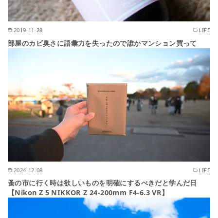
2019-11-28
LIFE
部屋のカビ臭さに語彙力を失ったので誰かマンション買って
2024-12-08
LIFE
蚤の市に行く時は欲しいものを明確にするべきだと学んだ日
【Nikon Z 5 NIKKOR Z 24-200mm F4-6.3 VR】