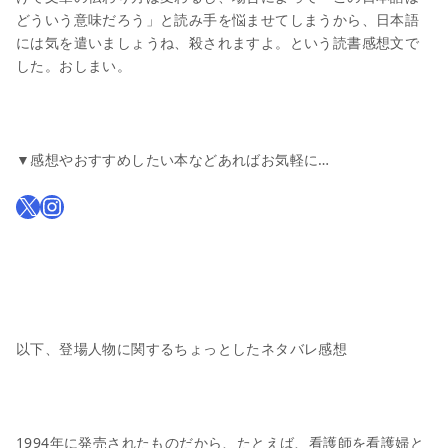
どういう意味だろう」と読み手を悩ませてしまうから、日本語
には気を遣いましょうね、殺されますよ。という読書感想文で
した。おしまい。
▼感想やおすすめしたい本などあればお気軽に…
以下、登場人物に関するちょっとしたネタバレ感想
1994年に発売されたものだから、たとえば、看護師を看護婦と