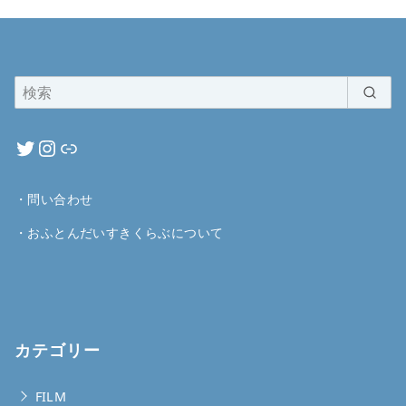
・
問い合わせ
・
おふとんだいすきくらぶについて
カテゴリー
FILM