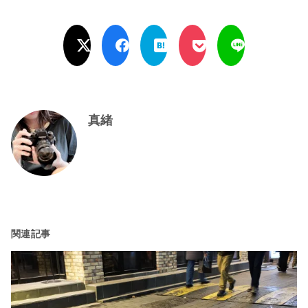
真緒
関連記事