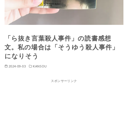
「ら抜き言葉殺人事件」の読書感想
文。私の場合は「そうゆう殺人事件」
になりそう
2024-09-03
KANSOU
スポンサーリンク